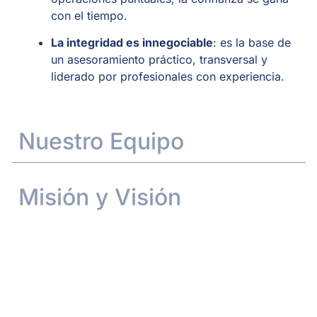
con el tiempo.
La integridad es innegociable
: es la base de
un asesoramiento práctico, transversal y
liderado por profesionales con experiencia.
Nuestro Equipo
Misión y Visión