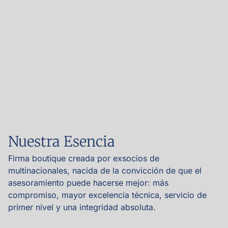
Nuestra Esencia
Firma boutique creada por exsocios de
multinacionales, nacida de la convicción de que el
asesoramiento puede hacerse mejor: más
compromiso, mayor excelencia técnica, servicio de
primer nivel y una integridad absoluta.