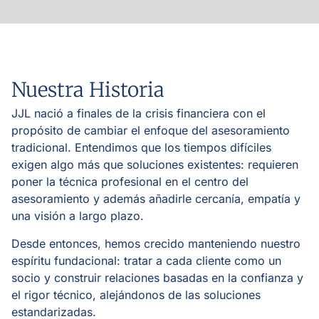
Nuestra Historia
JJL nació a finales de la crisis financiera con el
propósito de cambiar el enfoque del asesoramiento
tradicional. Entendimos que los tiempos difíciles
exigen algo más que soluciones existentes: requieren
poner la técnica profesional en el centro del
asesoramiento y además añadirle cercanía, empatía y
una visión a largo plazo.
Desde entonces, hemos crecido manteniendo nuestro
espíritu fundacional: tratar a cada cliente como un
socio y construir relaciones basadas en la confianza y
el rigor técnico, alejándonos de las soluciones
estandarizadas.