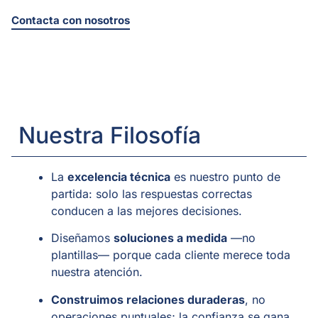
Contacta con nosotros
Nuestra Filosofía
La
excelencia técnica
es nuestro punto de
partida: solo las respuestas correctas
conducen a las mejores decisiones.
Diseñamos
soluciones a medida
—no
plantillas— porque cada cliente merece toda
nuestra atención.
Construimos relaciones duraderas
, no
operaciones puntuales; la confianza se gana