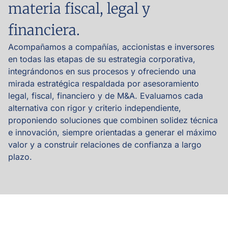
materia fiscal, legal y
financiera.
Acompañamos a compañías, accionistas e inversores
en todas las etapas de su estrategia corporativa,
integrándonos en sus procesos y ofreciendo una
mirada estratégica respaldada por asesoramiento
legal, fiscal, financiero y de M&A. Evaluamos cada
alternativa con rigor y criterio independiente,
proponiendo soluciones que combinen solidez técnica
e innovación, siempre orientadas a generar el máximo
valor y a construir relaciones de confianza a largo
plazo.