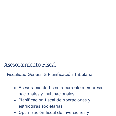
Asesoramiento Fiscal
Fiscalidad General & Planificación Tributaria
Asesoramiento fiscal recurrente a empresas
nacionales y multinacionales.
Planificación fiscal de operaciones y
estructuras societarias.
Optimización fiscal de inversiones y