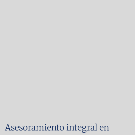
Asesoramiento integral en